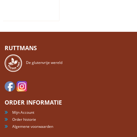
RUTTMANS
De glutenvrije wereld
ORDER INFORMATIE
Mijn Account
Order historie
Algemene voorwaarden