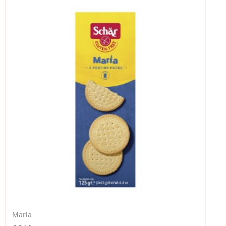
Maria