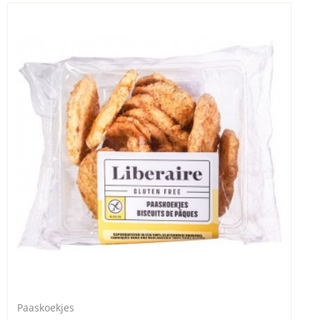
Paaskoekjes