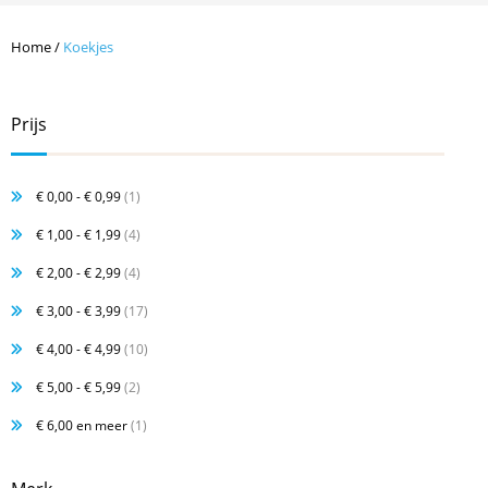
Home
/
Koekjes
Prijs
€ 0,00
-
€ 0,99
(1)
€ 1,00
-
€ 1,99
(4)
€ 2,00
-
€ 2,99
(4)
€ 3,00
-
€ 3,99
(17)
€ 4,00
-
€ 4,99
(10)
€ 5,00
-
€ 5,99
(2)
€ 6,00
en meer
(1)