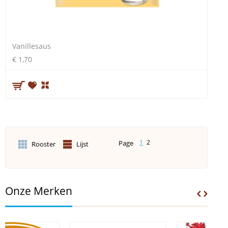
Vanillesaus
€ 1,70
1
2
Page
Rooster
Lijst
Onze Merken