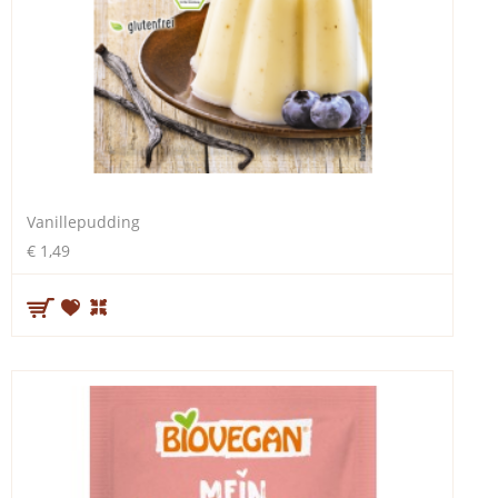
Vanillepudding
€ 1,49