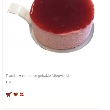
Frambozenmousse gebakje (diepvries)
€ 4,99