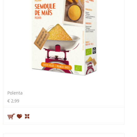
Polenta
€ 2,99