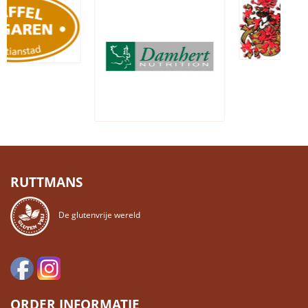
RUTTMANS
De glutenvrije wereld
ORDER INFORMATIE