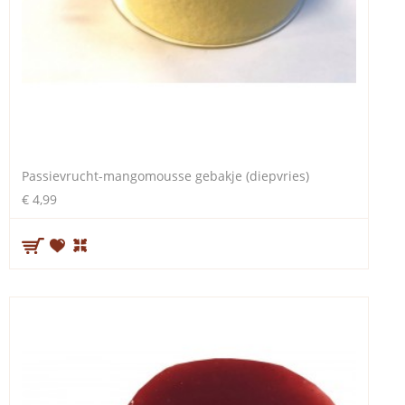
Passievrucht-mangomousse gebakje (diepvries)
€ 4,99