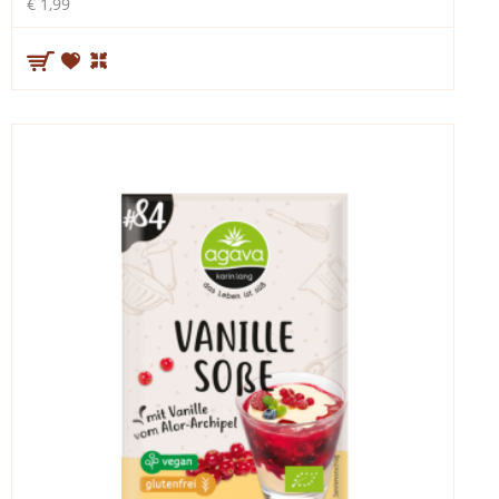
€ 1,99