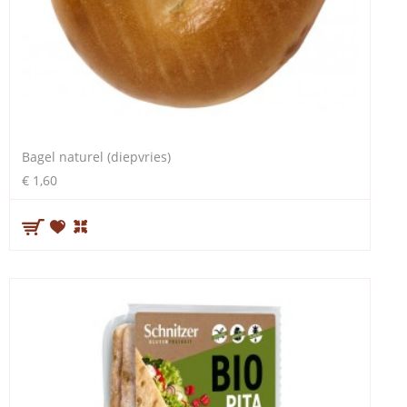
Bagel naturel (diepvries)
€ 1,60