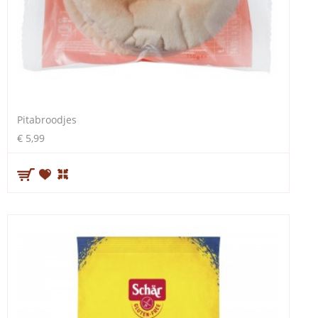
Pitabroodjes
€ 5,99