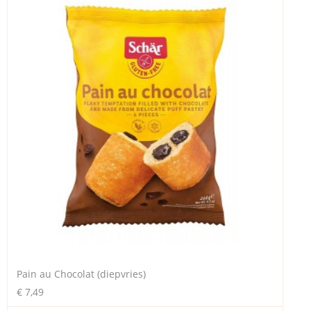
Pain au Chocolat (diepvries)
€ 7,49