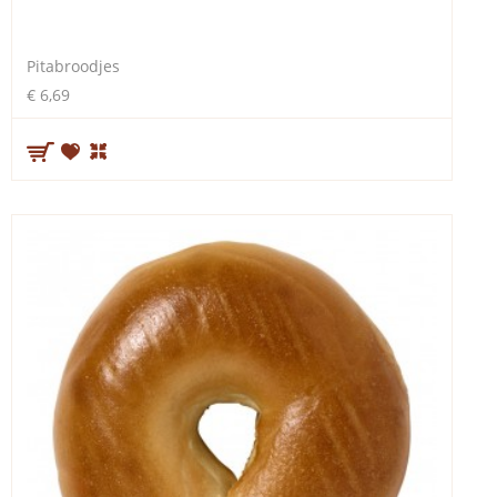
Pitabroodjes
€ 6,69