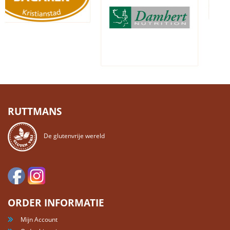
RUTTMANS
De glutenvrije wereld
ORDER INFORMATIE
Mijn Account