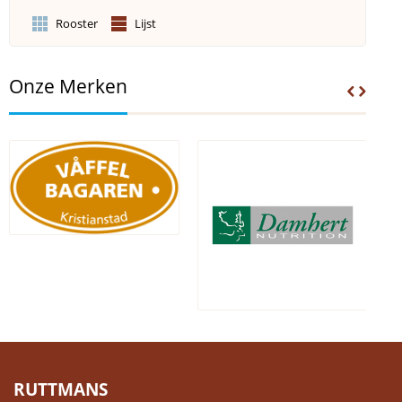
Rooster
Lijst
Onze Merken
RUTTMANS