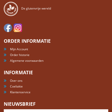
De glutenvrije wereld
ORDER INFORMATIE
Mijn Account
Order historie
Algemene voorwaarden
INFORMATIE
Over ons
Coeliakie
Klantenservice
NIEUWSBRIEF