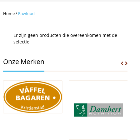
Home
/
Rawfood
Er zijn geen producten die overeenkomen met de
selectie.
Onze Merken