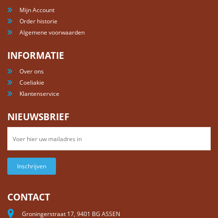
Mijn Account
Order historie
Algemene voorwaarden
INFORMATIE
Over ons
Coeliakie
Klantenservice
NIEUWSBRIEF
Inschrijven
CONTACT
Groningerstraat 17, 9401 BG ASSEN