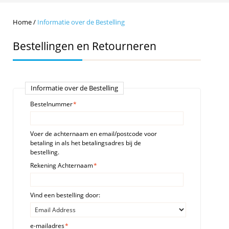
Home
/
Informatie over de Bestelling
Bestellingen en Retourneren
Informatie over de Bestelling
Bestelnummer
*
Voer de achternaam en email/postcode voor
betaling in als het betalingsadres bij de
bestelling.
Rekening Achternaam
*
Vind een bestelling door:
e-mailadres
*