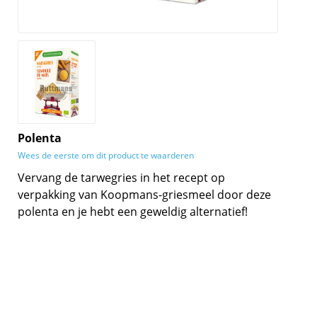
Polenta
Wees de eerste om dit product te waarderen
Vervang de tarwegries in het recept op
verpakking van Koopmans-griesmeel door deze
polenta en je hebt een geweldig alternatief!