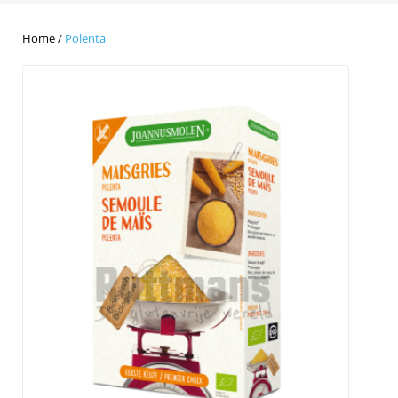
Home
/
Polenta