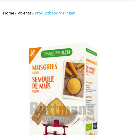
Home
/
Polenta
/
Productbeoordelingen