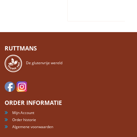
RUTTMANS
De glutenvrije wereld
ORDER INFORMATIE
Mijn Account
Order historie
Algemene voorwaarden