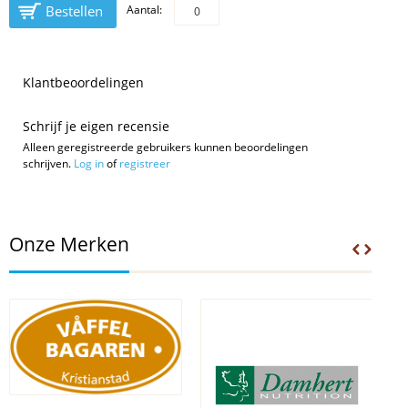
Bestellen
Aantal:
Klantbeoordelingen
Schrijf je eigen recensie
Alleen geregistreerde gebruikers kunnen beoordelingen
schrijven.
Log in
of
registreer
Onze Merken