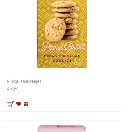
Pindakaaskoekjes
€ 4,89