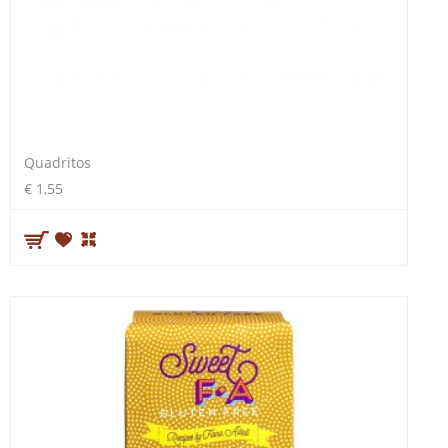
Quadritos
€ 1,55