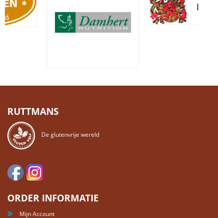
RUTTMANS
De glutenvrije wereld
ORDER INFORMATIE
Mijn Account