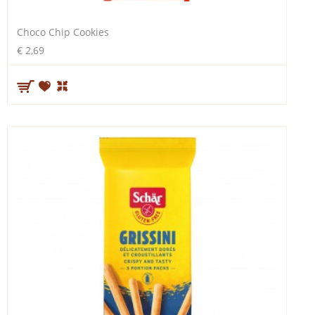
Choco Chip Cookies
€ 2,69