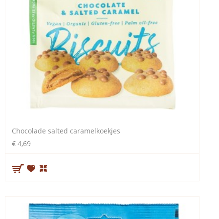
Chocolade salted caramelkoekjes
€ 4,69