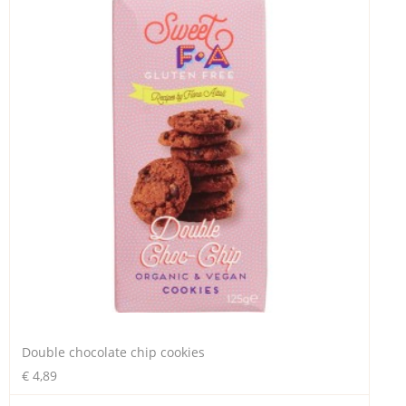
Double chocolate chip cookies
€ 4,89