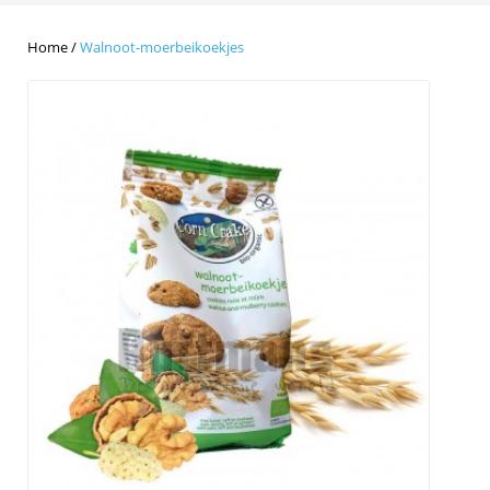
Home
/
Walnoot-moerbeikoekjes