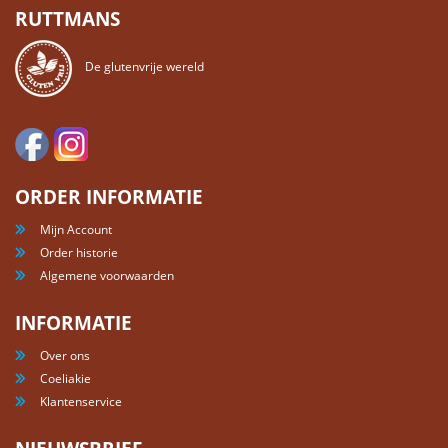
RUTTMANS
De glutenvrije wereld
ORDER INFORMATIE
Mijn Account
Order historie
Algemene voorwaarden
INFORMATIE
Over ons
Coeliakie
Klantenservice