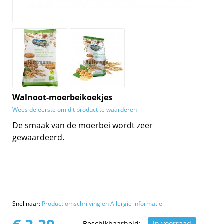
Walnoot-moerbeikoekjes
Wees de eerste om dit product te waarderen
De smaak van de moerbei wordt zeer
gewaardeerd.
Snel naar:
Product omschrijving en Allergie informatie
Beschikbaarheid:
In voorraad