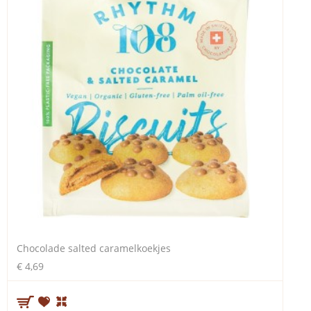
Chocolade salted caramelkoekjes
€ 4,69