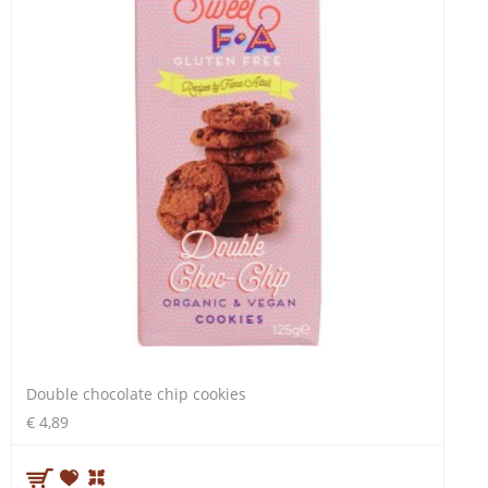
Double chocolate chip cookies
€ 4,89