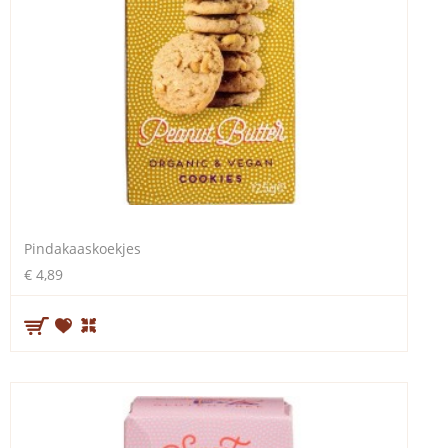
Pindakaaskoekjes
€ 4,89