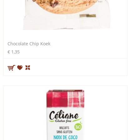
Chocolate Chip Koek
€ 1,35