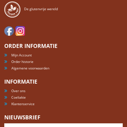
De glutenvrije wereld
ORDER INFORMATIE
Mijn Account
Order historie
Algemene voorwaarden
INFORMATIE
Over ons
Coeliakie
Klantenservice
NIEUWSBRIEF