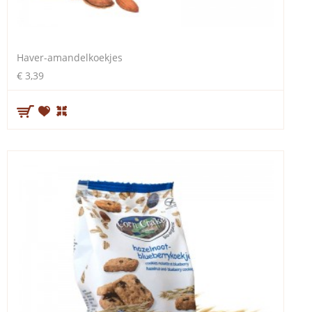
Haver-amandelkoekjes
€ 3,39