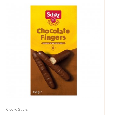
Ciocko Sticks