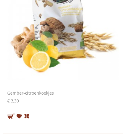
Gember-citroenkoekjes
€ 3,39