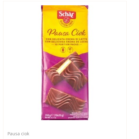
Pausa ciok