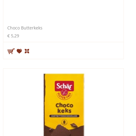
Choco Butterkeks
€ 5,29