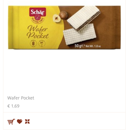
Wafer Pocket
€ 1,69