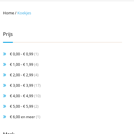
Home
/
Koekjes
Prijs
€ 0,00
-
€ 0,99
(1)
€ 1,00
-
€ 1,99
(4)
€ 2,00
-
€ 2,99
(4)
€ 3,00
-
€ 3,99
(17)
€ 4,00
-
€ 4,99
(10)
€ 5,00
-
€ 5,99
(2)
€ 6,00
en meer
(1)