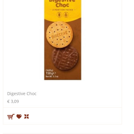
Digestive Choc
€ 3,09