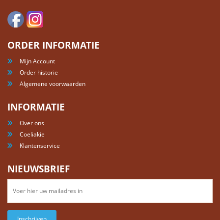
ORDER INFORMATIE
Mijn Account
Order historie
Algemene voorwaarden
INFORMATIE
Over ons
Coeliakie
Klantenservice
NIEUWSBRIEF
Inschrijven