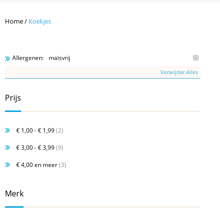
Home
/
Koekjes
maïsvrij
Allergenen:
Verwijder Alles
Prijs
€ 1,00
-
€ 1,99
(2)
€ 3,00
-
€ 3,99
(9)
€ 4,00
en meer
(3)
Merk