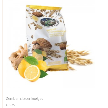
Gember-citroenkoekjes
€ 3,39