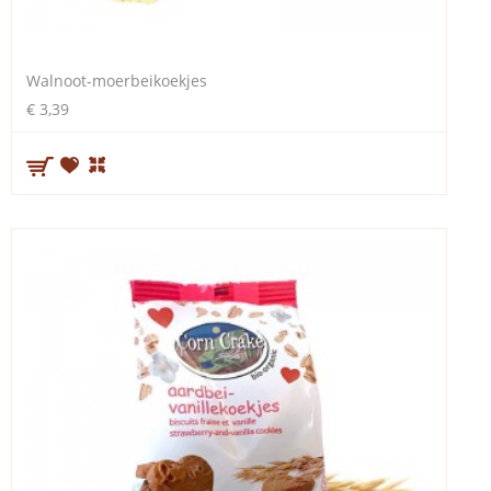
Walnoot-moerbeikoekjes
€ 3,39