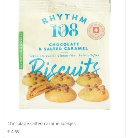
Chocolade salted caramelkoekjes
€ 4,69