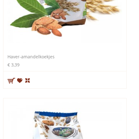
Haver-amandelkoekjes
€ 3,39