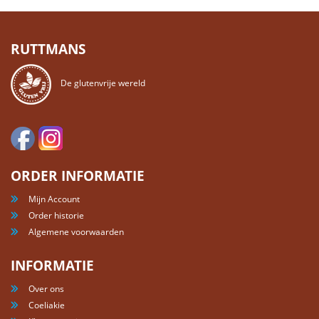
RUTTMANS
De glutenvrije wereld
ORDER INFORMATIE
Mijn Account
Order historie
Algemene voorwaarden
INFORMATIE
Over ons
Coeliakie