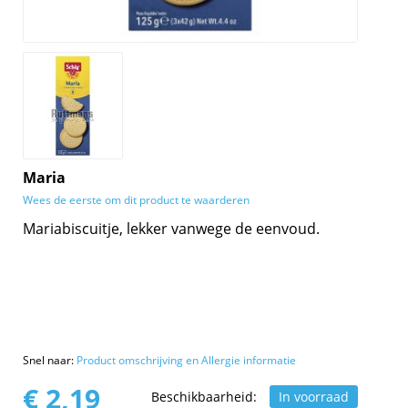
Maria
Wees de eerste om dit product te waarderen
Mariabiscuitje, lekker vanwege de eenvoud.
Snel naar:
Product omschrijving en Allergie informatie
€ 2,19
Beschikbaarheid:
In voorraad