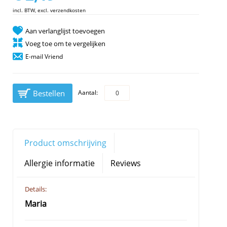
incl. BTW, excl. verzendkosten
Aan verlanglijst toevoegen
Voeg toe om te vergelijken
E-mail Vriend
Bestellen
Aantal:
Product omschrijving
Allergie informatie
Reviews
Details:
Maria