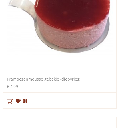
Frambozenmousse gebakje (diepvries)
€ 4,99