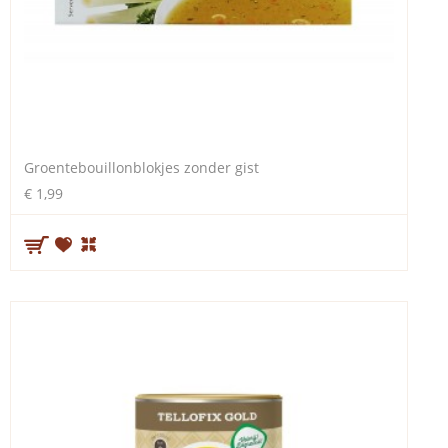
Groentebouillonblokjes zonder gist
€ 1,99