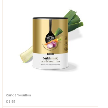
Runderbouillon
€ 8,99