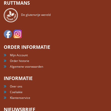
RUTTMANS
De glutenvrije wereld
ORDER INFORMATIE
Mijn Account
Order historie
Algemene voorwaarden
INFORMATIE
Over ons
Coeliakie
Klantenservice
NIEUWSBRIEF