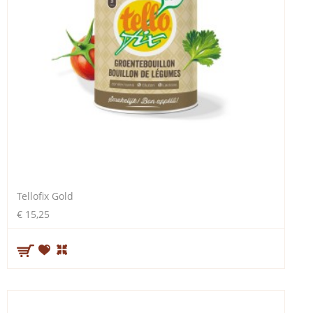
Tellofix Gold
€ 15,25