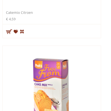
Cakemix Citroen
€ 4,59