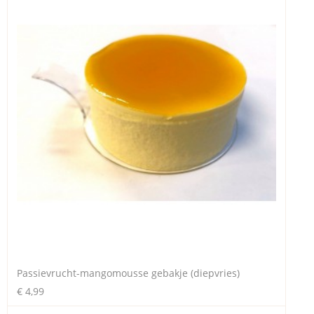
Passievrucht-mangomousse gebakje (diepvries)
€ 4,99