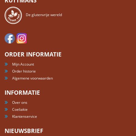
RUTTMANS
De glutenvrije wereld
ORDER INFORMATIE
Mijn Account
Order historie
Algemene voorwaarden
INFORMATIE
Over ons
Coeliakie
Klantenservice
NIEUWSBRIEF