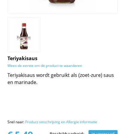
Teriyakisaus
Wees de eerste om dit product te waarderen
Teriyakisaus wordt gebruikt als (zoet-zure) saus
en marinade.
Snel naar:
Product omschrijving en Allergie informatie
Beschikbaarheid:
In voorraad