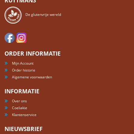
RUTTMANS
De glutenvrije wereld
ORDER INFORMATIE
Mijn Account
Order historie
Algemene voorwaarden
INFORMATIE
Over ons
Coeliakie
Klantenservice
NIEUWSBRIEF