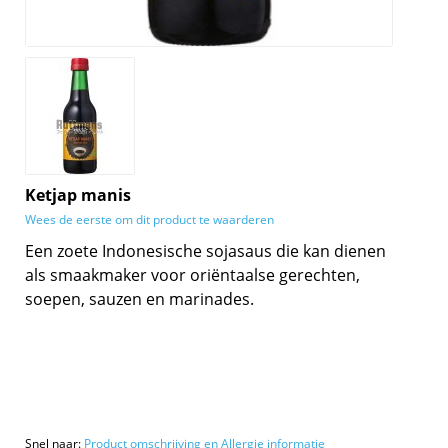
Ketjap manis
Wees de eerste om dit product te waarderen
Een zoete Indonesische sojasaus die kan dienen
als smaakmaker voor oriëntaalse gerechten,
soepen, sauzen en marinades.
Snel naar:
Product omschrijving en Allergie informatie