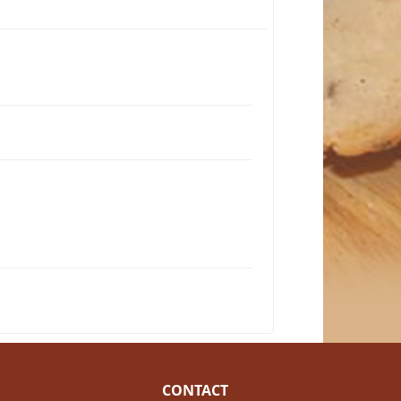
CONTACT