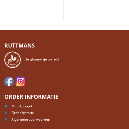
RUTTMANS
De glutenvrije wereld
ORDER INFORMATIE
Mijn Account
Order historie
Algemene voorwaarden