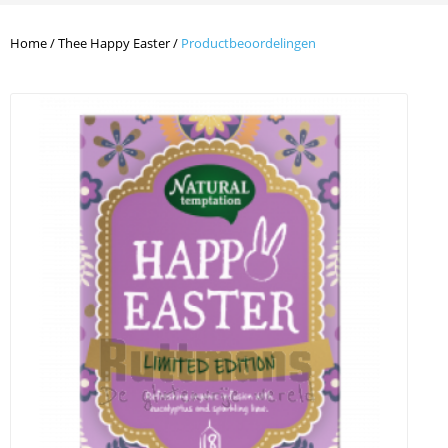
Home
/
Thee Happy Easter
/
Productbeoordelingen