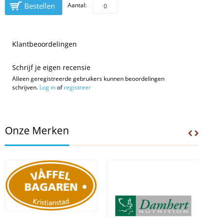
Bestellen
Aantal:
Klantbeoordelingen
Schrijf je eigen recensie
Alleen geregistreerde gebruikers kunnen beoordelingen
schrijven.
Log in
of
registreer
Onze Merken