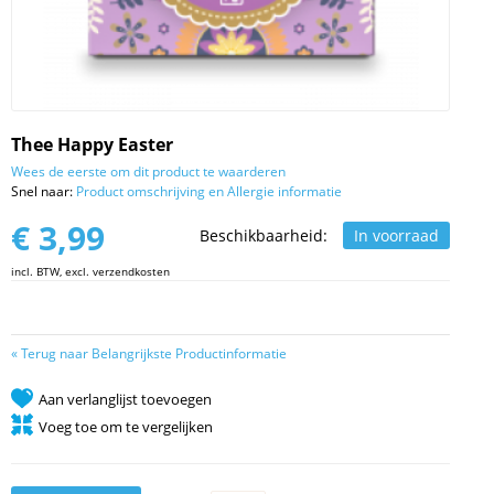
Thee Happy Easter
Wees de eerste om dit product te waarderen
Snel naar:
Product omschrijving en Allergie informatie
€ 3,99
Beschikbaarheid:
In voorraad
incl. BTW, excl. verzendkosten
«
Terug naar Belangrijkste Productinformatie
Aan verlanglijst toevoegen
Voeg toe om te vergelijken