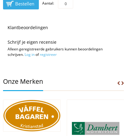
Bestellen
Aantal:
Klantbeoordelingen
Schrijf je eigen recensie
Alleen geregistreerde gebruikers kunnen beoordelingen
schrijven.
Log in
of
registreer
Onze Merken