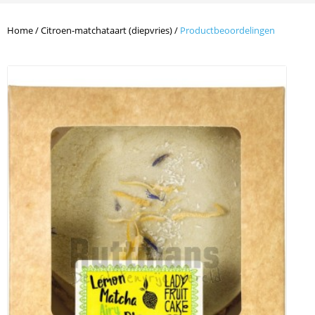
Home
/
Citroen-matchataart (diepvries)
/
Productbeoordelingen