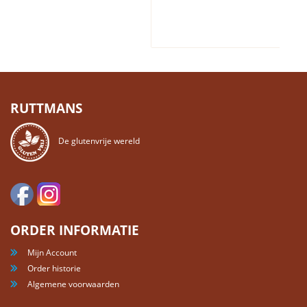
RUTTMANS
De glutenvrije wereld
ORDER INFORMATIE
Mijn Account
Order historie
Algemene voorwaarden