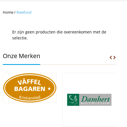
Home
/
Rawfood
Er zijn geen producten die overeenkomen met de
selectie.
Onze Merken