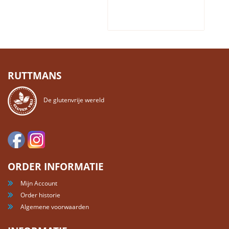
RUTTMANS
De glutenvrije wereld
ORDER INFORMATIE
Mijn Account
Order historie
Algemene voorwaarden