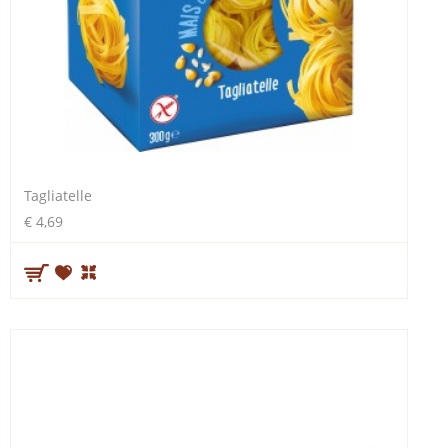
Tagliatelle
€ 4,69