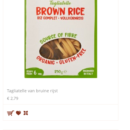
Tagliatelle van bruine rijst
€ 2,79