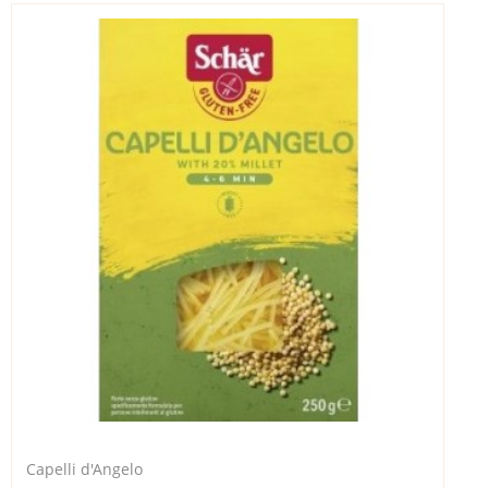
Capelli d'Angelo