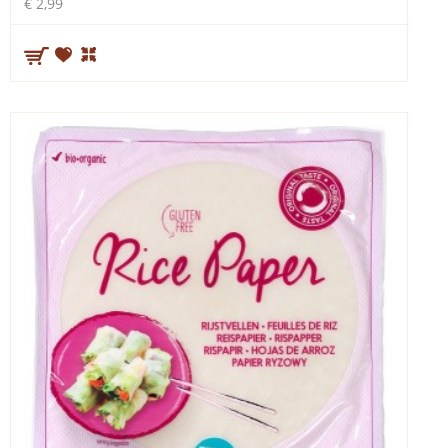
€ 2,99