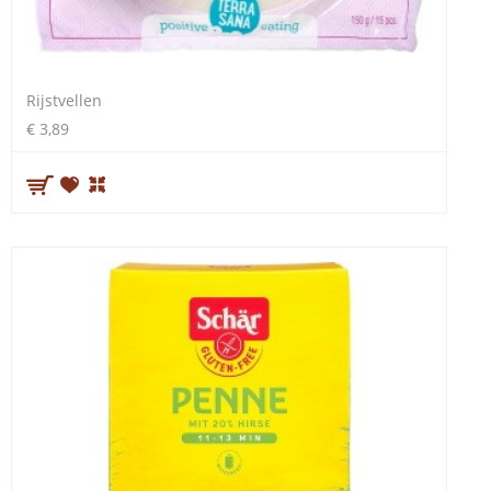
Rijstvellen
€ 3,89