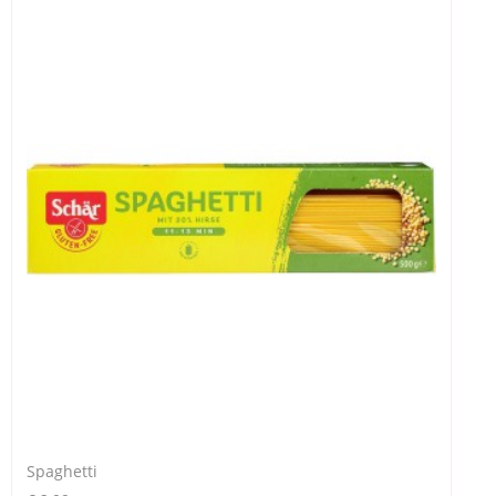
Spaghetti