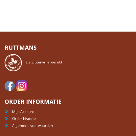
RUTTMANS
De glutenvrije wereld
ORDER INFORMATIE
Mijn Account
Order historie
Algemene voorwaarden