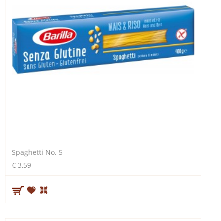
Spaghetti No. 5
€ 3,59