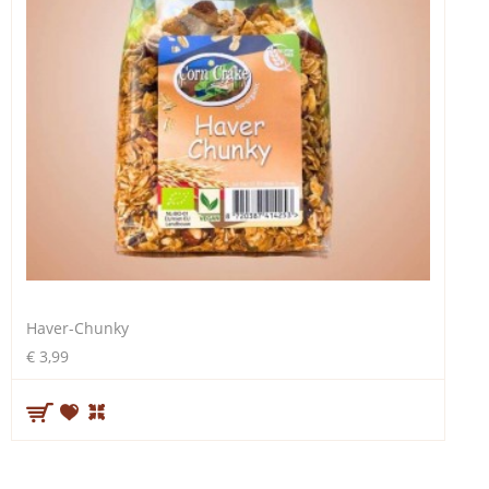
Haver-Chunky
€ 3,99