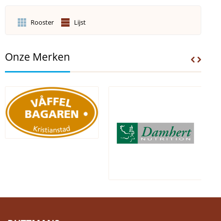
Rooster
Lijst
Onze Merken