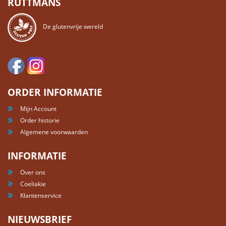
RUTTMANS
De glutenvrije wereld
ORDER INFORMATIE
Mijn Account
Order historie
Algemene voorwaarden
INFORMATIE
Over ons
Coeliakie
Klantenservice
NIEUWSBRIEF