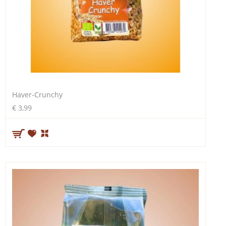
Haver-Crunchy
€ 3,99