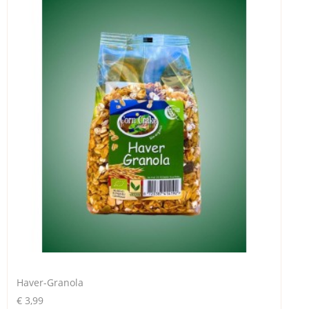
Haver-Granola
€ 3,99