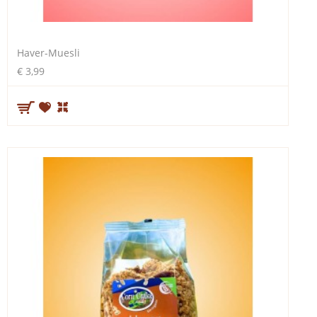
Haver-Muesli
€ 3,99