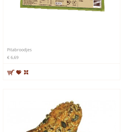
Pitabroodjes
€ 6,69