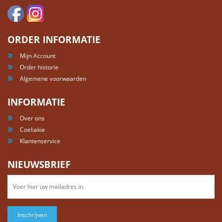
ORDER INFORMATIE
Mijn Account
Order historie
Algemene voorwaarden
INFORMATIE
Over ons
Coeliakie
Klantenservice
NIEUWSBRIEF
Inschrijven