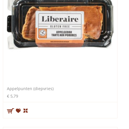
Appelpunten (diepvries)
€ 5,79