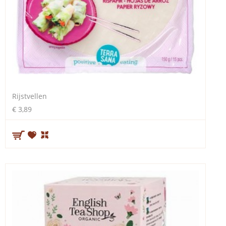
Rijstvellen
€ 3,89