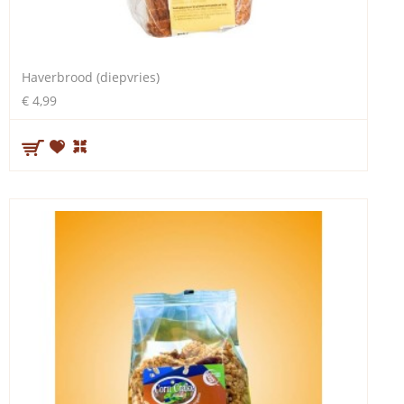
Haverbrood (diepvries)
€ 4,99