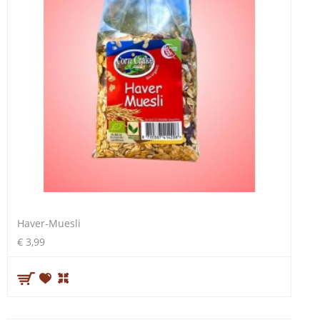
Haver-Muesli
€ 3,99