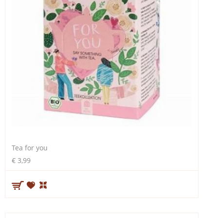
Tea for you
€ 3,99