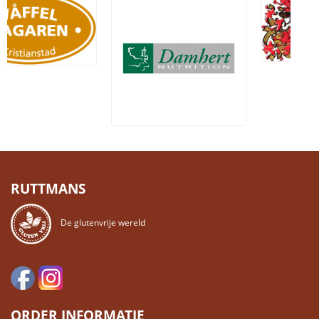
RUTTMANS
De glutenvrije wereld
ORDER INFORMATIE