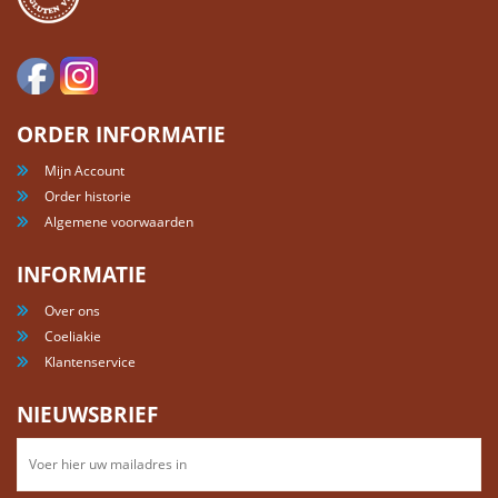
ORDER INFORMATIE
Mijn Account
Order historie
Algemene voorwaarden
INFORMATIE
Over ons
Coeliakie
Klantenservice
NIEUWSBRIEF