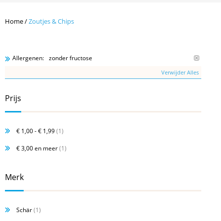
Home
/
Zoutjes & Chips
zonder fructose
Allergenen:
Verwijder Alles
Prijs
€ 1,00
-
€ 1,99
(1)
€ 3,00
en meer
(1)
Merk
Schär
(1)