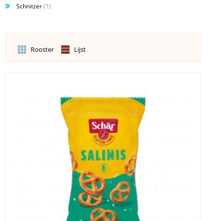
Schnitzer
(1)
Rooster
Lijst