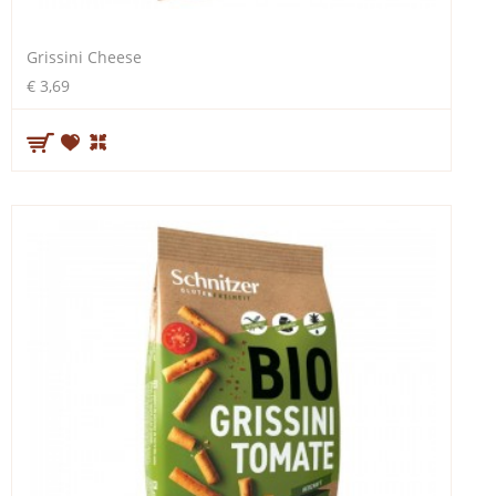
Grissini Cheese
€ 3,69