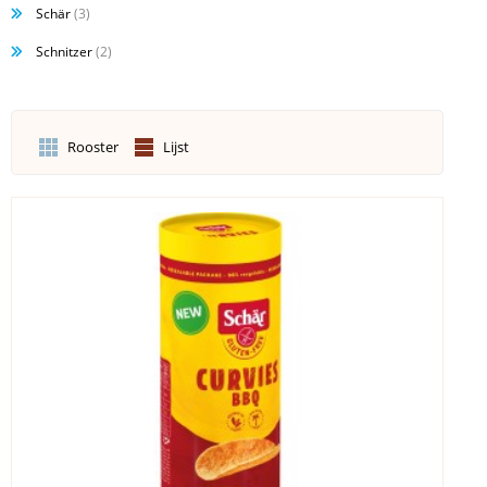
Schär
(3)
Schnitzer
(2)
Rooster
Lijst