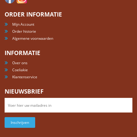
ORDER INFORMATIE
Mijn Account
Order historie
Algemene voorwaarden
INFORMATIE
Over ons
Coeliakie
Klantenservice
NIEUWSBRIEF
Inschrijven