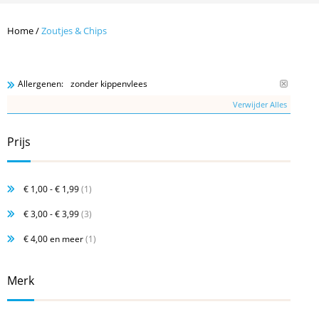
Home
/
Zoutjes & Chips
zonder kippenvlees
Allergenen:
Verwijder Alles
Prijs
€ 1,00
-
€ 1,99
(1)
€ 3,00
-
€ 3,99
(3)
€ 4,00
en meer
(1)
Merk