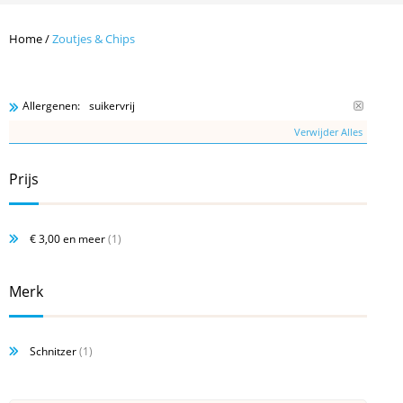
Home
/
Zoutjes & Chips
suikervrij
Allergenen:
Verwijder Alles
Prijs
€ 3,00
en meer
(1)
Merk
Schnitzer
(1)