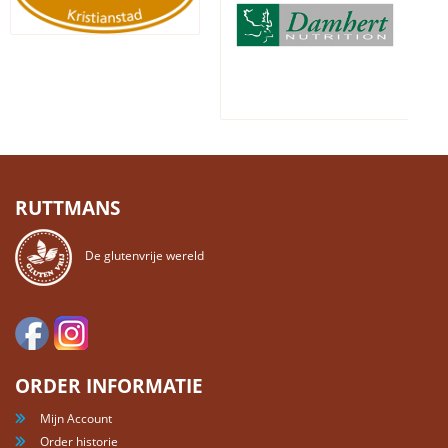
RUTTMANS
De glutenvrije wereld
ORDER INFORMATIE
Mijn Account
Order historie