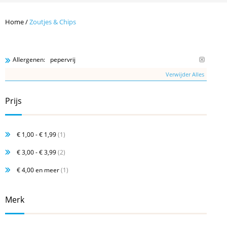
Home
/
Zoutjes & Chips
pepervrij
Allergenen:
Verwijder Alles
Prijs
€ 1,00
-
€ 1,99
(1)
€ 3,00
-
€ 3,99
(2)
€ 4,00
en meer
(1)
Merk