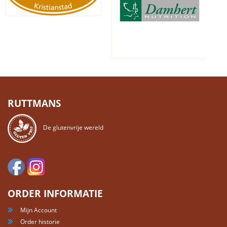
RUTTMANS
De glutenvrije wereld
ORDER INFORMATIE
Mijn Account
Order historie