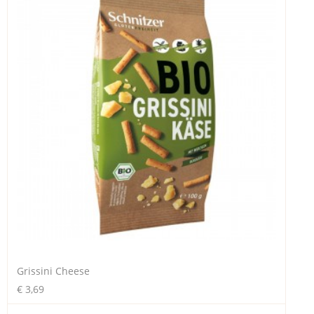
Grissini Cheese
€ 3,69