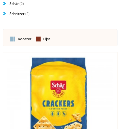
Schär
(2)
Schnitzer
(2)
Rooster
Lijst