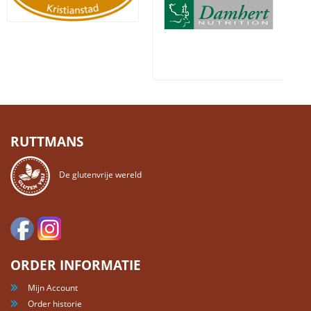
RUTTMANS
De glutenvrije wereld
ORDER INFORMATIE
Mijn Account
Order historie