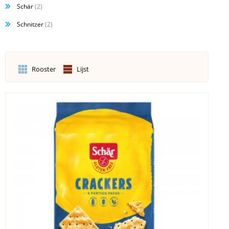
Schär
(2)
Schnitzer
(2)
Rooster
Lijst