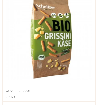
Grissini Cheese
€ 3,69