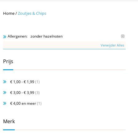
Home
/
Zoutjes & Chips
zonder hazelnoten
Allergenen:
Verwijder Alles
Prijs
€ 1,00
-
€ 1,99
(1)
€ 3,00
-
€ 3,99
(3)
€ 4,00
en meer
(1)
Merk