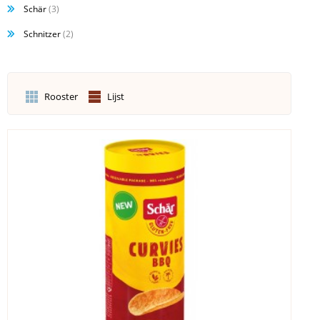
Schär
(3)
Schnitzer
(2)
Rooster
Lijst