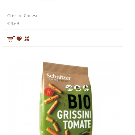
Grissini Cheese
€ 3,69