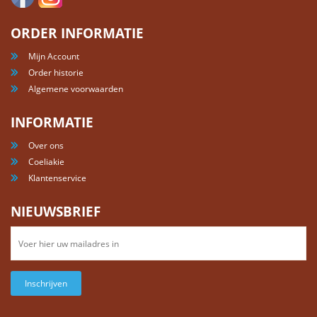
ORDER INFORMATIE
Mijn Account
Order historie
Algemene voorwaarden
INFORMATIE
Over ons
Coeliakie
Klantenservice
NIEUWSBRIEF
Inschrijven