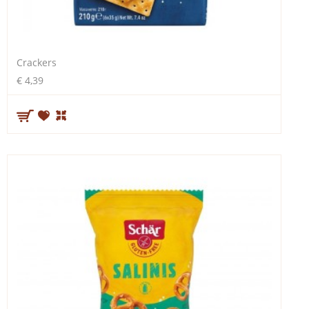
Crackers
€ 4,39