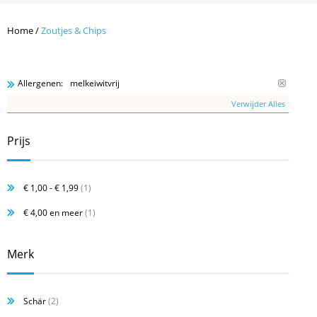
Home
/
Zoutjes & Chips
melkeiwitvrij
Allergenen:
Verwijder Alles
Prijs
€ 1,00
-
€ 1,99
(1)
€ 4,00
en meer
(1)
Merk
Schär
(2)