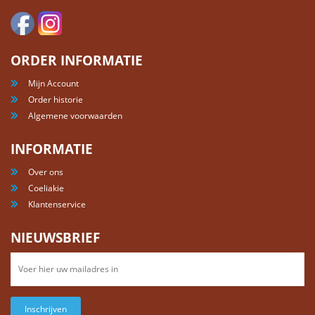
ORDER INFORMATIE
Mijn Account
Order historie
Algemene voorwaarden
INFORMATIE
Over ons
Coeliakie
Klantenservice
NIEUWSBRIEF
Inschrijven