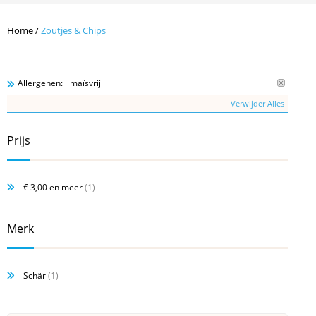
Home
/
Zoutjes & Chips
maïsvrij
Allergenen:
Verwijder Alles
Prijs
€ 3,00
en meer
(1)
Merk
Schär
(1)