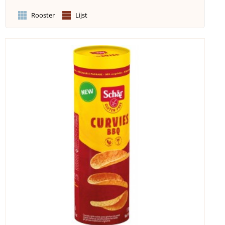
Rooster
Lijst