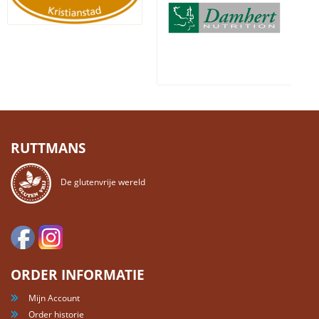
RUTTMANS
De glutenvrije wereld
ORDER INFORMATIE
Mijn Account
Order historie