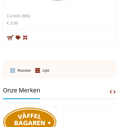
Curvies BBQ
€ 3,99
Rooster
Lijst
Onze Merken