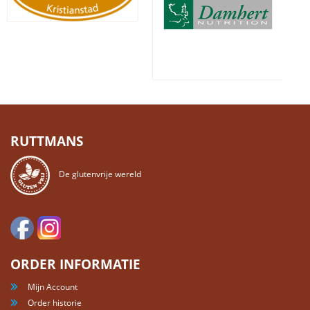
RUTTMANS
De glutenvrije wereld
ORDER INFORMATIE
Mijn Account
Order historie