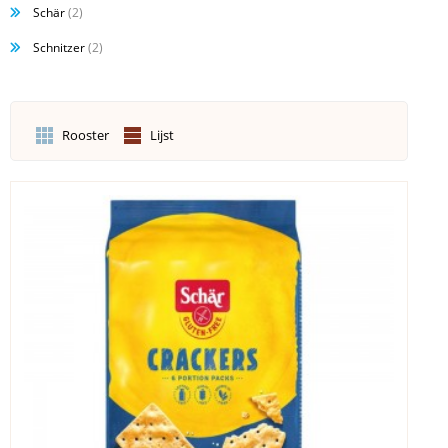
Schär
(2)
Schnitzer
(2)
Rooster
Lijst