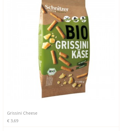
Grissini Cheese
€ 3,69