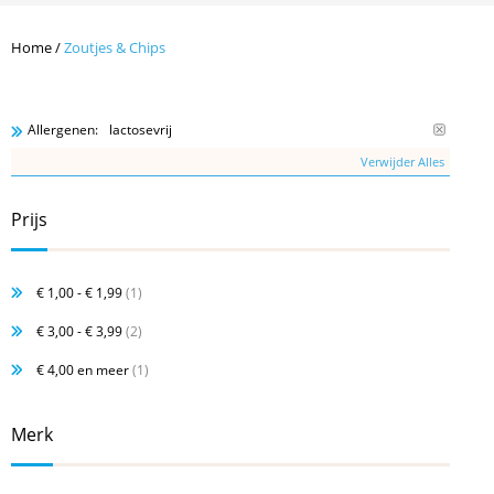
Home
/
Zoutjes & Chips
lactosevrij
Allergenen:
Verwijder Alles
Prijs
€ 1,00
-
€ 1,99
(1)
€ 3,00
-
€ 3,99
(2)
€ 4,00
en meer
(1)
Merk