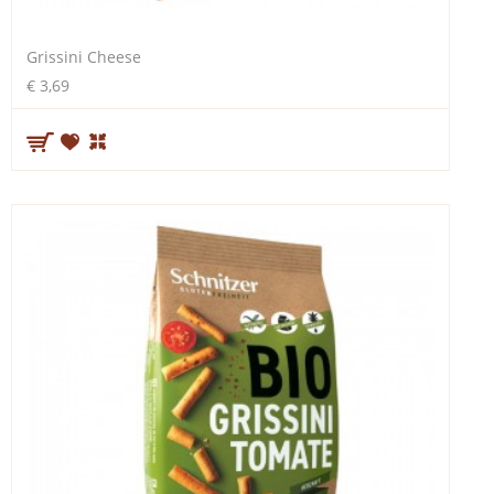
Grissini Cheese
€ 3,69