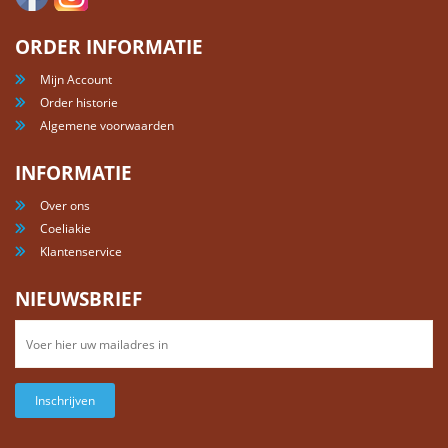
ORDER INFORMATIE
Mijn Account
Order historie
Algemene voorwaarden
INFORMATIE
Over ons
Coeliakie
Klantenservice
NIEUWSBRIEF
Inschrijven