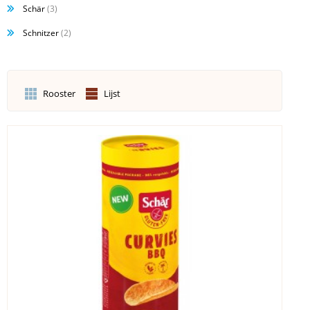
Schär
(3)
Schnitzer
(2)
Rooster
Lijst