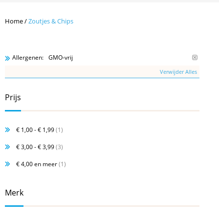
Home
/
Zoutjes & Chips
GMO-vrij
Allergenen:
Verwijder Alles
Prijs
€ 1,00
-
€ 1,99
(1)
€ 3,00
-
€ 3,99
(3)
€ 4,00
en meer
(1)
Merk