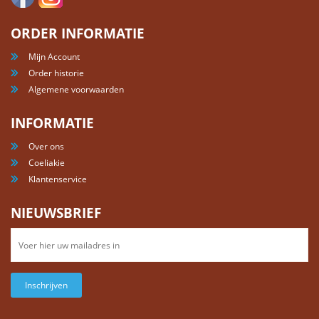
ORDER INFORMATIE
Mijn Account
Order historie
Algemene voorwaarden
INFORMATIE
Over ons
Coeliakie
Klantenservice
NIEUWSBRIEF
Inschrijven