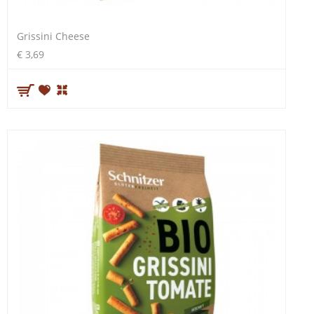
Grissini Cheese
€ 3,69