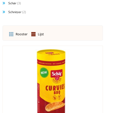
Schär
(3)
Schnitzer
(2)
Rooster
Lijst