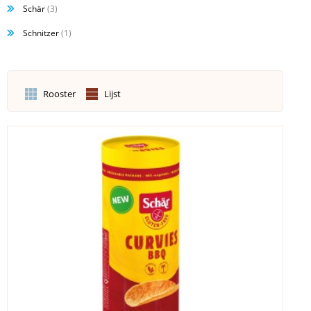
Schär
(3)
Schnitzer
(1)
Rooster
Lijst