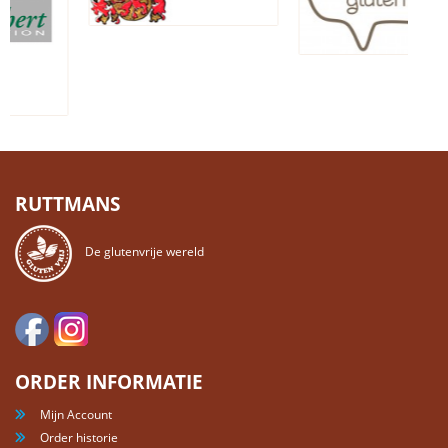
RUTTMANS
De glutenvrije wereld
ORDER INFORMATIE
Mijn Account
Order historie