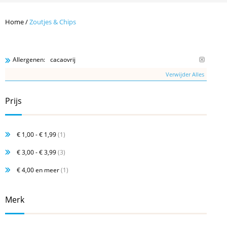
Home
/
Zoutjes & Chips
cacaovrij
Allergenen:
Verwijder Alles
Prijs
€ 1,00
-
€ 1,99
(1)
€ 3,00
-
€ 3,99
(3)
€ 4,00
en meer
(1)
Merk