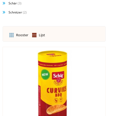
Schär
(3)
Schnitzer
(2)
Rooster
Lijst