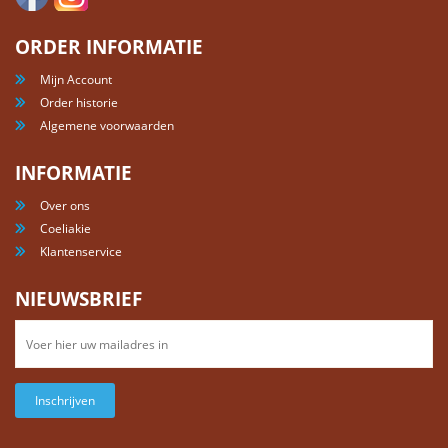
ORDER INFORMATIE
Mijn Account
Order historie
Algemene voorwaarden
INFORMATIE
Over ons
Coeliakie
Klantenservice
NIEUWSBRIEF
Inschrijven