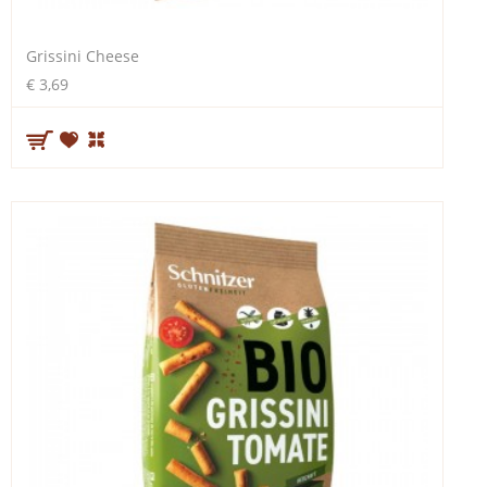
Grissini Cheese
€ 3,69