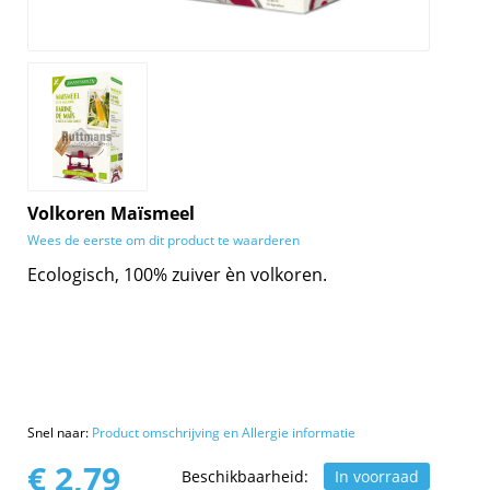
Volkoren Maïsmeel
Wees de eerste om dit product te waarderen
Ecologisch, 100% zuiver èn volkoren.
Snel naar:
Product omschrijving en Allergie informatie
€ 2,79
Beschikbaarheid:
In voorraad