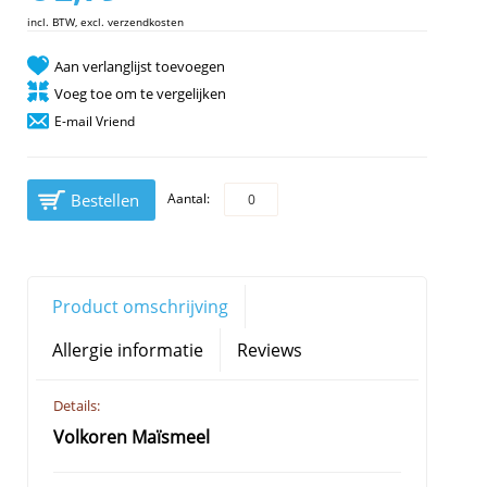
incl. BTW, excl. verzendkosten
Aan verlanglijst toevoegen
Voeg toe om te vergelijken
E-mail Vriend
Bestellen
Aantal:
Product omschrijving
Allergie informatie
Reviews
Details:
Volkoren Maïsmeel