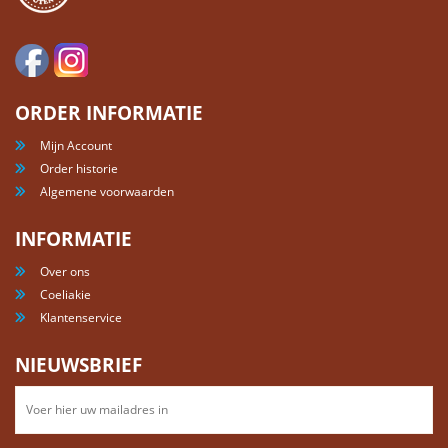
ORDER INFORMATIE
Mijn Account
Order historie
Algemene voorwaarden
INFORMATIE
Over ons
Coeliakie
Klantenservice
NIEUWSBRIEF