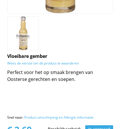
Vloeibare gember
Wees de eerste om dit product te waarderen
Perfect voor het op smaak brengen van
Oosterse gerechten en soepen.
Snel naar:
Product omschrijving en Allergie informatie
Beschikbaarheid:
In voorraad