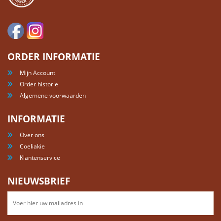
ORDER INFORMATIE
Mijn Account
Order historie
Algemene voorwaarden
INFORMATIE
Over ons
Coeliakie
Klantenservice
NIEUWSBRIEF