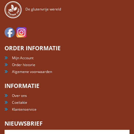
De glutenvrije wereld
ORDER INFORMATIE
Mijn Account
Order historie
Algemene voorwaarden
INFORMATIE
Over ons
Coeliakie
Klantenservice
NIEUWSBRIEF