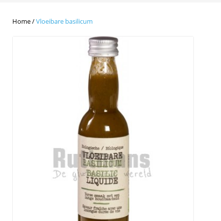
Home
/
Vloeibare basilicum