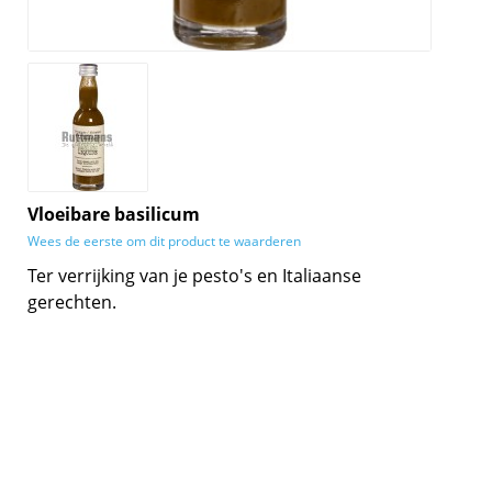
Vloeibare basilicum
Wees de eerste om dit product te waarderen
Ter verrijking van je pesto's en Italiaanse
gerechten.