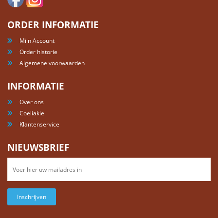
ORDER INFORMATIE
Mijn Account
Order historie
Algemene voorwaarden
INFORMATIE
Over ons
Coeliakie
Klantenservice
NIEUWSBRIEF
Inschrijven