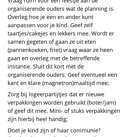
Vraag ruim voor een feestje aan de
organiserende ouders wat de planning is.
Overleg hoe je een en ander kunt
aanpassen voor je kind. Geef zelf
taartjes/cakejes en lekkers mee. Wordt er
samen gegeten of gaan ze uit eten
(pannenkoeken, friet) vraag waar ze heen
gaan en overleg met de betreffende
instantie. Sluit dit kort met de
organiserende ouders. Geef eventueel een
kant en klare (magnetron)maaltijd mee;
Zorg bij logeerpartijtjes dat er nieuwe
verpakkingen worden gebruikt (boter/jam)
of geef dit mee. Mini- of stuks verpakkingen
zijn hierbij heel handig;
Doet je kind zijn of haar communie?