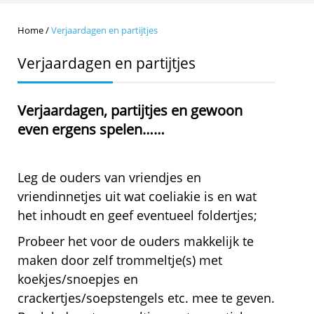
Home
/
Verjaardagen en partijtjes
Verjaardagen en partijtjes
Verjaardagen, partijtjes en gewoon
even ergens spelen……
Leg de ouders van vriendjes en
vriendinnetjes uit wat coeliakie is en wat
het inhoudt en geef eventueel foldertjes;
Probeer het voor de ouders makkelijk te
maken door zelf trommeltje(s) met
koekjes/snoepjes en
crackertjes/soepstengels etc. mee te geven.