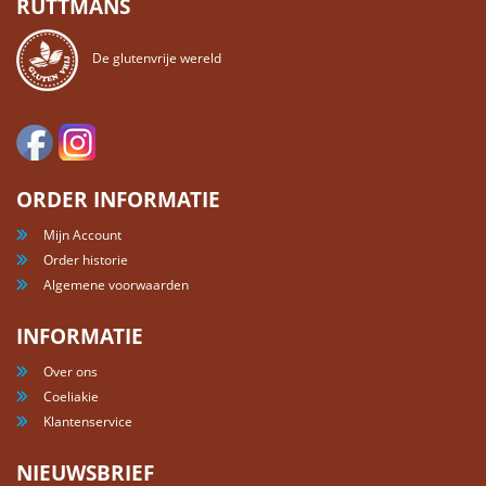
RUTTMANS
De glutenvrije wereld
ORDER INFORMATIE
Mijn Account
Order historie
Algemene voorwaarden
INFORMATIE
Over ons
Coeliakie
Klantenservice
NIEUWSBRIEF