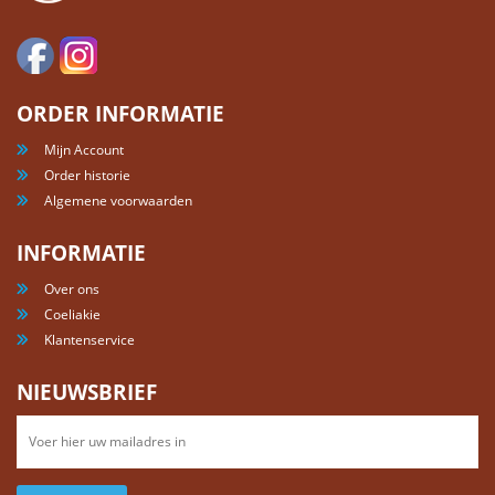
ORDER INFORMATIE
Mijn Account
Order historie
Algemene voorwaarden
INFORMATIE
Over ons
Coeliakie
Klantenservice
NIEUWSBRIEF