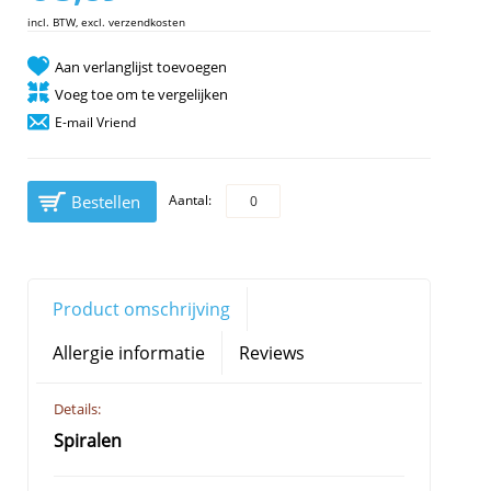
incl. BTW, excl. verzendkosten
Aan verlanglijst toevoegen
Voeg toe om te vergelijken
E-mail Vriend
Bestellen
Aantal:
Product omschrijving
Allergie informatie
Reviews
Details:
Spiralen