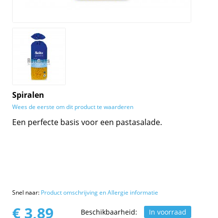
Spiralen
Wees de eerste om dit product te waarderen
Een perfecte basis voor een pastasalade.
Snel naar:
Product omschrijving en Allergie informatie
€ 3,89
Beschikbaarheid:
In voorraad