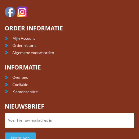
ORDER INFORMATIE
Mijn Account
Order historie
Algemene voorwaarden
INFORMATIE
Over ons
Coeliakie
Klantenservice
NIEUWSBRIEF
Inschrijven