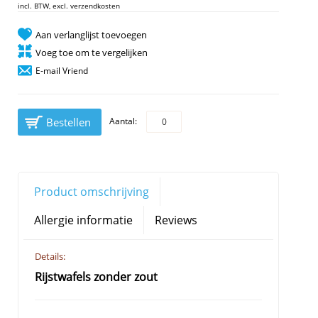
incl. BTW, excl. verzendkosten
Aan verlanglijst toevoegen
Voeg toe om te vergelijken
E-mail Vriend
Bestellen
Aantal:
Product omschrijving
Allergie informatie
Reviews
Details:
Rijstwafels zonder zout