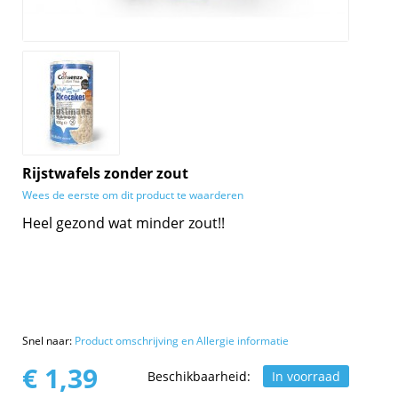
Rijstwafels zonder zout
Wees de eerste om dit product te waarderen
Heel gezond wat minder zout!!
Snel naar:
Product omschrijving en Allergie informatie
€ 1,39
Beschikbaarheid:
In voorraad