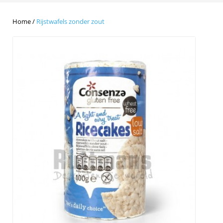
Home
/
Rijstwafels zonder zout