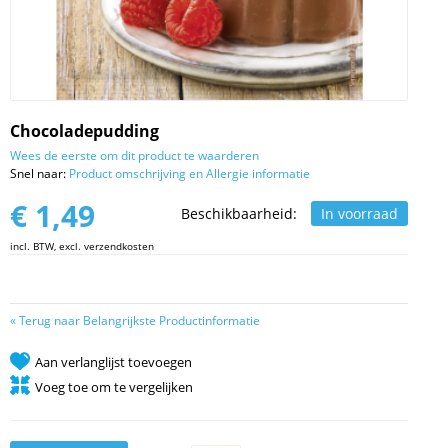
Chocoladepudding
Wees de eerste om dit product te waarderen
Snel naar:
Product omschrijving en Allergie informatie
€ 1,49
Beschikbaarheid:
In voorraad
incl. BTW, excl. verzendkosten
«
Terug naar Belangrijkste Productinformatie
Aan verlanglijst toevoegen
Voeg toe om te vergelijken