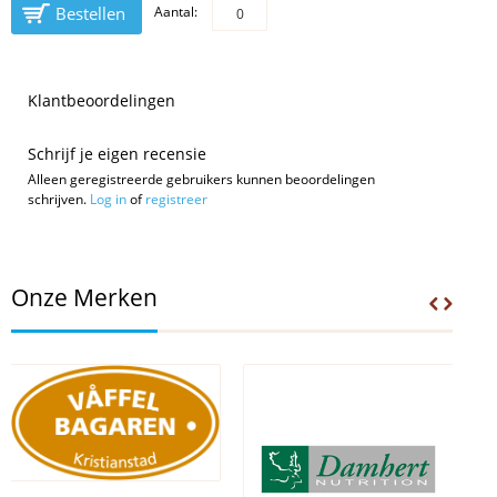
Bestellen
Aantal:
Klantbeoordelingen
Schrijf je eigen recensie
Alleen geregistreerde gebruikers kunnen beoordelingen
schrijven.
Log in
of
registreer
Onze Merken