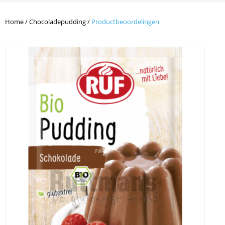
Home
/
Chocoladepudding
/
Productbeoordelingen