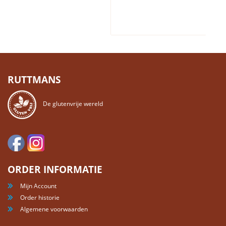
RUTTMANS
De glutenvrije wereld
ORDER INFORMATIE
Mijn Account
Order historie
Algemene voorwaarden