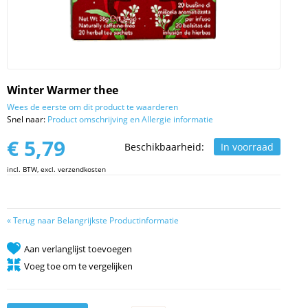
Winter Warmer thee
Wees de eerste om dit product te waarderen
Snel naar:
Product omschrijving en Allergie informatie
€ 5,79
Beschikbaarheid:
In voorraad
incl. BTW, excl. verzendkosten
«
Terug naar Belangrijkste Productinformatie
Aan verlanglijst toevoegen
Voeg toe om te vergelijken