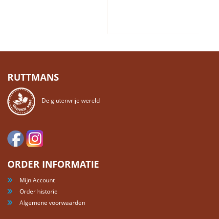
RUTTMANS
De glutenvrije wereld
ORDER INFORMATIE
Mijn Account
Order historie
Algemene voorwaarden