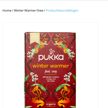
Home
/
Winter Warmer thee
/
Productbeoordelingen