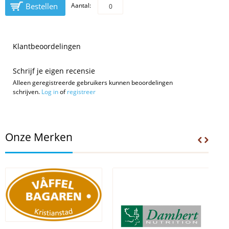
Bestellen
Aantal:
Klantbeoordelingen
Schrijf je eigen recensie
Alleen geregistreerde gebruikers kunnen beoordelingen
schrijven.
Log in
of
registreer
Onze Merken