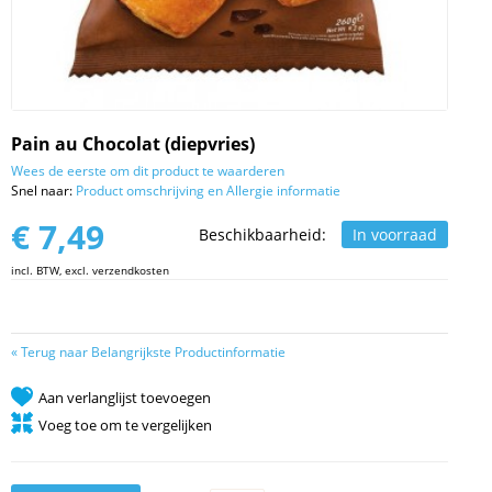
Pain au Chocolat (diepvries)
Wees de eerste om dit product te waarderen
Snel naar:
Product omschrijving en Allergie informatie
€ 7,49
Beschikbaarheid:
In voorraad
incl. BTW, excl. verzendkosten
«
Terug naar Belangrijkste Productinformatie
Aan verlanglijst toevoegen
Voeg toe om te vergelijken