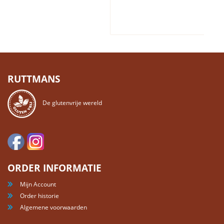
RUTTMANS
De glutenvrije wereld
ORDER INFORMATIE
Mijn Account
Order historie
Algemene voorwaarden