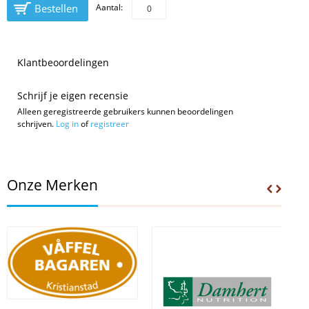
Bestellen
Aantal:
Klantbeoordelingen
Schrijf je eigen recensie
Alleen geregistreerde gebruikers kunnen beoordelingen
schrijven.
Log in
of
registreer
Onze Merken