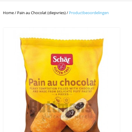
Home
/
Pain au Chocolat (diepvries)
/
Productbeoordelingen