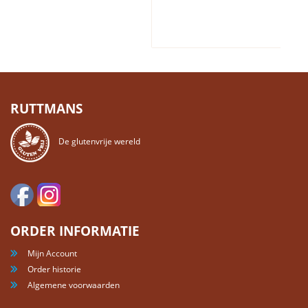
RUTTMANS
De glutenvrije wereld
ORDER INFORMATIE
Mijn Account
Order historie
Algemene voorwaarden