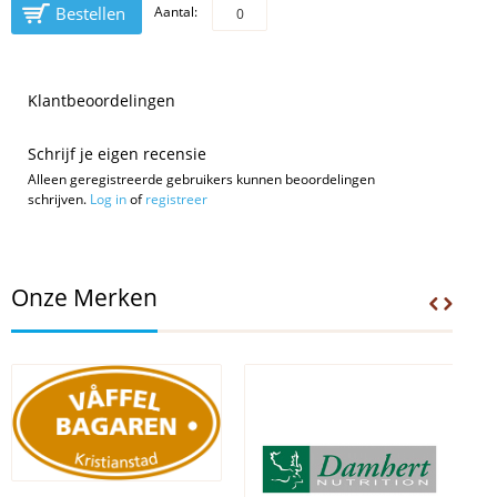
Bestellen
Aantal:
Klantbeoordelingen
Schrijf je eigen recensie
Alleen geregistreerde gebruikers kunnen beoordelingen
schrijven.
Log in
of
registreer
Onze Merken