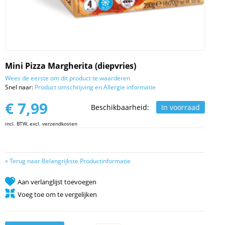
Mini Pizza Margherita (diepvries)
Wees de eerste om dit product te waarderen
Snel naar:
Product omschrijving en Allergie informatie
€ 7,99
Beschikbaarheid:
In voorraad
incl. BTW, excl. verzendkosten
«
Terug naar Belangrijkste Productinformatie
Aan verlanglijst toevoegen
Voeg toe om te vergelijken